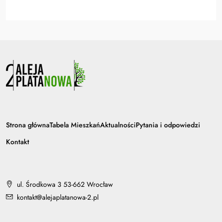
Strona główna
Tabela Mieszkań
Aktualności
Pytania i odpowiedzi
Kontakt
ul. Środkowa 3 53-662 Wrocław
kontakt@alejaplatanowa-2.pl