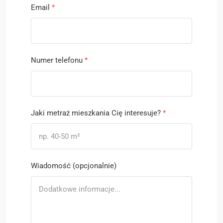
Email
*
Numer telefonu
*
Jaki metraż mieszkania Cię interesuje?
*
Wiadomość (opcjonalnie)