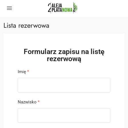
Lista rezerwowa
Formularz zapisu na listę
rezerwową
Imię
*
Nazwisko
*