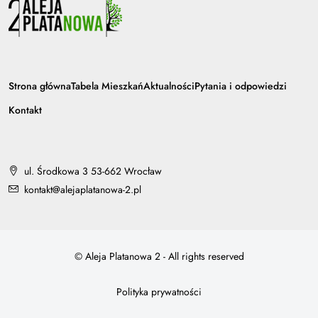
Strona główna
Tabela Mieszkań
Aktualności
Pytania i odpowiedzi
Kontakt
ul. Środkowa 3 53-662 Wrocław
kontakt@alejaplatanowa-2.pl
© Aleja Platanowa 2 - All rights reserved
Polityka prywatności