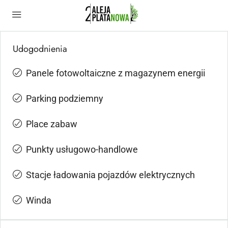
Udogodnienia
Panele fotowoltaiczne z magazynem energii
Parking podziemny
Place zabaw
Punkty usługowo-handlowe
Stacje ładowania pojazdów elektrycznych
Winda