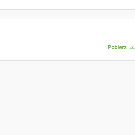
Pobierz