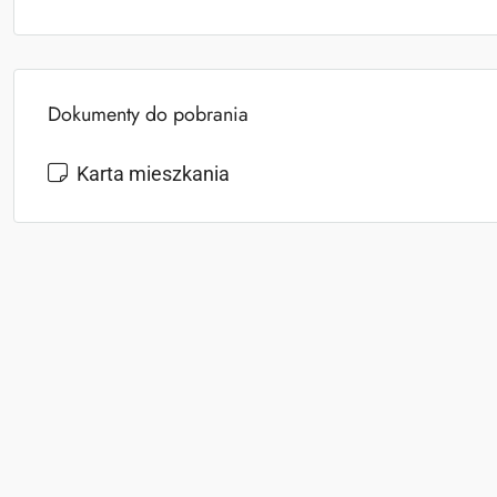
Dokumenty do pobrania
Karta mieszkania