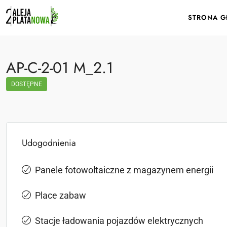
STRONA 
AP-C-2-01 M_2.1
DOSTĘPNE
Udogodnienia
Panele fotowoltaiczne z magazynem energii
Place zabaw
Stacje ładowania pojazdów elektrycznych