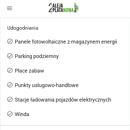
Udogodnienia
Panele fotowoltaiczne z magazynem energii
Parking podziemny
Place zabaw
Punkty usługowo-handlowe
Stacje ładowania pojazdów elektrycznych
Winda