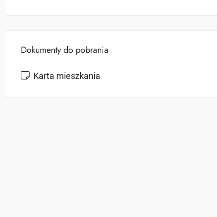
Dokumenty do pobrania
Karta mieszkania