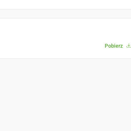
Pobierz