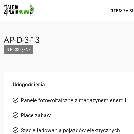
STRONA 
AP-D-3-13
NIEDOSTĘPNE
Udogodnienia
Panele fotowoltaiczne z magazynem energii
Place zabaw
Stacje ładowania pojazdów elektrycznych