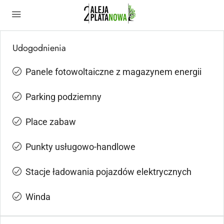
Udogodnienia
Panele fotowoltaiczne z magazynem energii
Parking podziemny
Place zabaw
Punkty usługowo-handlowe
Stacje ładowania pojazdów elektrycznych
Winda