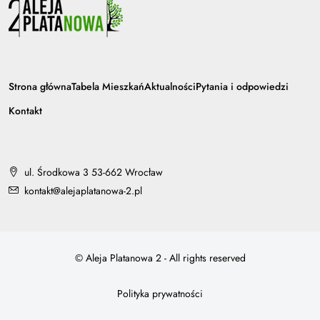
Strona główna
Tabela Mieszkań
Aktualności
Pytania i odpowiedzi
Kontakt
ul. Środkowa 3 53-662 Wrocław
kontakt@alejaplatanowa-2.pl
© Aleja Platanowa 2 - All rights reserved
Polityka prywatności