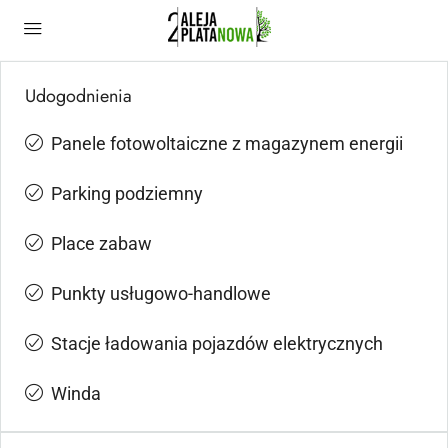
Udogodnienia
Panele fotowoltaiczne z magazynem energii
Parking podziemny
Place zabaw
Punkty usługowo-handlowe
Stacje ładowania pojazdów elektrycznych
Winda