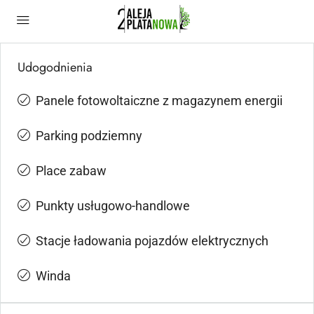
Udogodnienia
Panele fotowoltaiczne z magazynem energii
Parking podziemny
Place zabaw
Punkty usługowo-handlowe
Stacje ładowania pojazdów elektrycznych
Winda