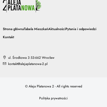
Strona główna
Tabela Mieszkań
Aktualności
Pytania i odpowiedzi
Kontakt
ul. Środkowa 3 53-662 Wrocław
kontakt@alejaplatanowa-2.pl
© Aleja Platanowa 2 - All rights reserved
Polityka prywatności