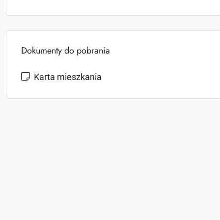
Dokumenty do pobrania
Karta mieszkania