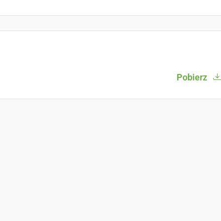
Pobierz