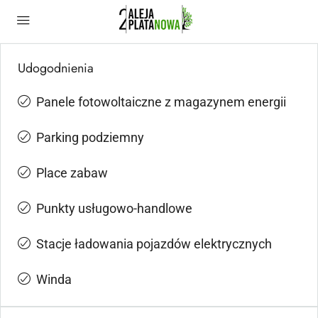
Udogodnienia
Panele fotowoltaiczne z magazynem energii
Parking podziemny
Place zabaw
Punkty usługowo-handlowe
Stacje ładowania pojazdów elektrycznych
Winda