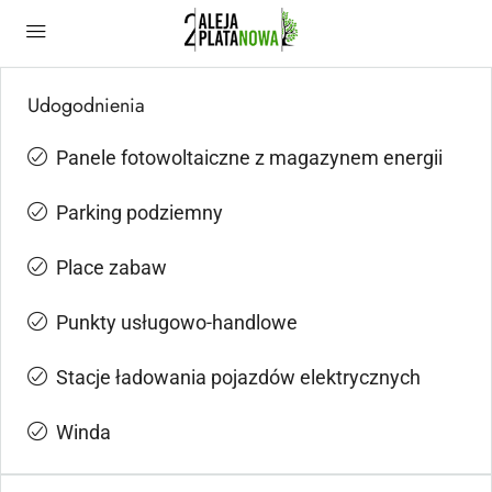
Udogodnienia
Panele fotowoltaiczne z magazynem energii
Parking podziemny
Place zabaw
Punkty usługowo-handlowe
Stacje ładowania pojazdów elektrycznych
Winda